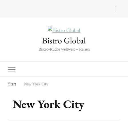
Bistro Global
Bistro-Küche weltweit – Reisen
Start
New York City
New York City