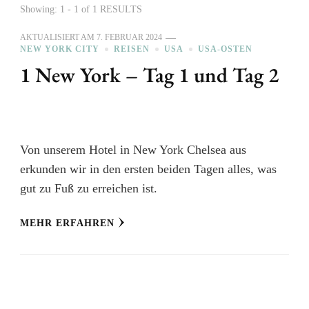
Showing: 1 - 1 of 1 RESULTS
AKTUALISIERT AM
7. FEBRUAR 2024
NEW YORK CITY
REISEN
USA
USA-OSTEN
1 New York – Tag 1 und Tag 2
Von unserem Hotel in New York Chelsea aus
erkunden wir in den ersten beiden Tagen alles, was
gut zu Fuß zu erreichen ist.
MEHR ERFAHREN