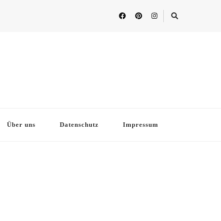
Über uns
Datenschutz
Impressum