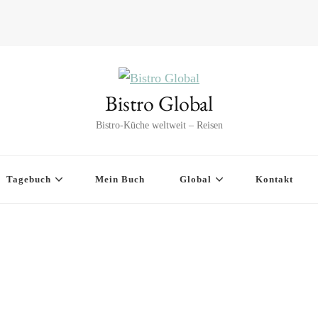
Bistro Global
Bistro-Küche weltweit – Reisen
Tagebuch
Mein Buch
Global
Kontakt