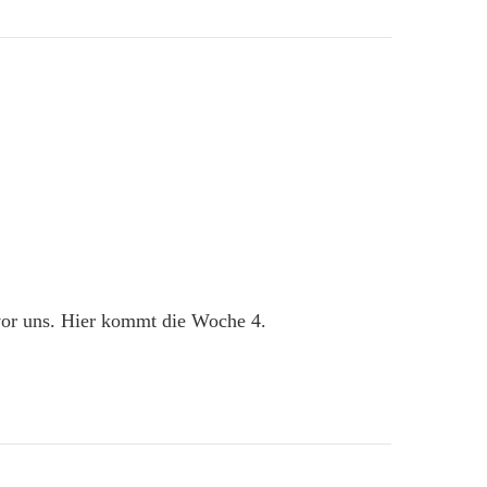
 vor uns. Hier kommt die Woche 4.