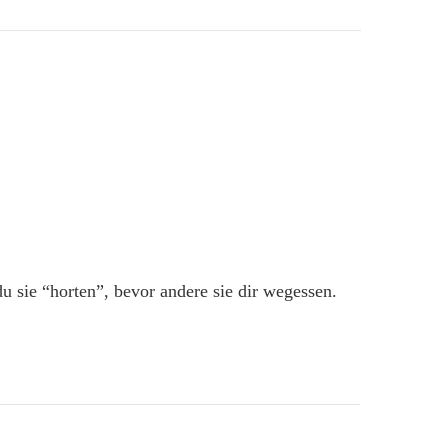
u sie “horten”, bevor andere sie dir wegessen.