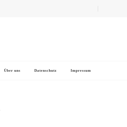
Über uns
Datenschutz
Impressum