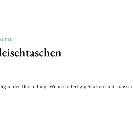
ZEPTE
leischtaschen
ig in der Herstellung. Wenn sie fertig gebacken sind, musst d