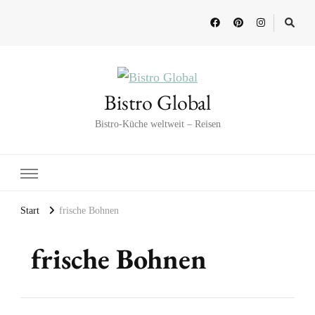
Bistro Global
Bistro-Küche weltweit – Reisen
Start
frische Bohnen
frische Bohnen