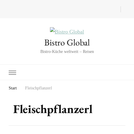
Bistro Global
Bistro-Küche weltweit – Reisen
Start
Fleischpflanzerl
Fleischpflanzerl