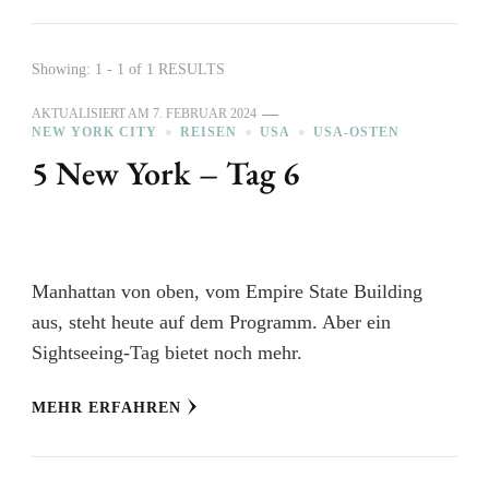
Showing: 1 - 1 of 1 RESULTS
AKTUALISIERT AM
7. FEBRUAR 2024
NEW YORK CITY
REISEN
USA
USA-OSTEN
5 New York – Tag 6
Manhattan von oben, vom Empire State Building
aus, steht heute auf dem Programm. Aber ein
Sightseeing-Tag bietet noch mehr.
MEHR ERFAHREN