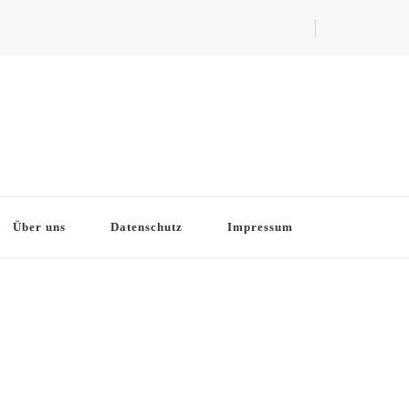
Über uns
Datenschutz
Impressum