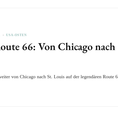
A
USA-OSTEN
oute 66: Von Chicago nach 
eiter von Chicago nach St. Louis auf der legendären Route 6