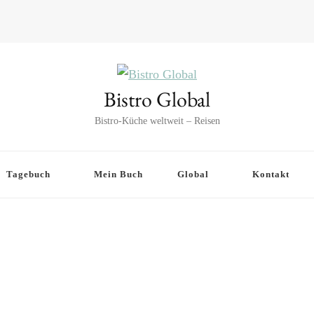
Bistro Global
Bistro-Küche weltweit – Reisen
Tagebuch
Mein Buch
Global
Kontakt