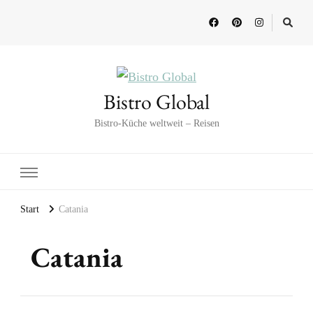
Bistro Global
Bistro-Küche weltweit – Reisen
Start
Catania
Catania