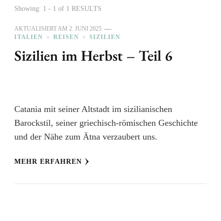
Showing: 1 - 1 of 1 RESULTS
AKTUALISIERT AM
2. JUNI 2025
ITALIEN
REISEN
SIZILIEN
Sizilien im Herbst – Teil 6
Catania mit seiner Altstadt im sizilianischen
Barockstil, seiner griechisch-römischen Geschichte
und der Nähe zum Ätna verzaubert uns.
MEHR ERFAHREN