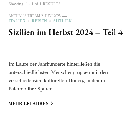
Showing: 1 - 1 of 1 RESULTS
AKTUALISIERT AM
2. JUNI 2025
ITALIEN
REISEN
SIZILIEN
Sizilien im Herbst 2024 – Teil 4
Im Laufe der Jahrhunderte hinterließen die
unterschiedlichsten Menschengruppen mit den
verschiedensten kulturellen Hintergründen in
Palermo ihre Spuren.
MEHR ERFAHREN