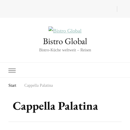
Bistro Global
Bistro-Küche weltweit – Reisen
Start
Cappella Palatina
Cappella Palatina