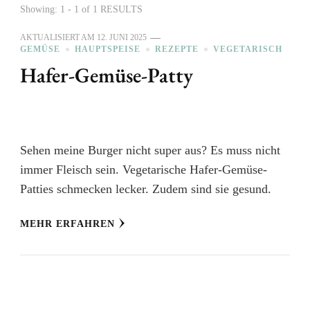
Showing: 1 - 1 of 1 RESULTS
AKTUALISIERT AM
12. JUNI 2025
GEMÜSE
HAUPTSPEISE
REZEPTE
VEGETARISCH
Hafer-Gemüse-Patty
Sehen meine Burger nicht super aus? Es muss nicht
immer Fleisch sein. Vegetarische Hafer-Gemüse-
Patties schmecken lecker. Zudem sind sie gesund.
MEHR ERFAHREN