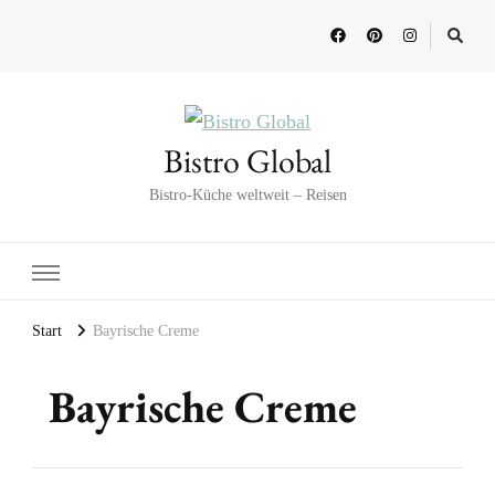
Bistro Global
Bistro-Küche weltweit – Reisen
Start
Bayrische Creme
Bayrische Creme