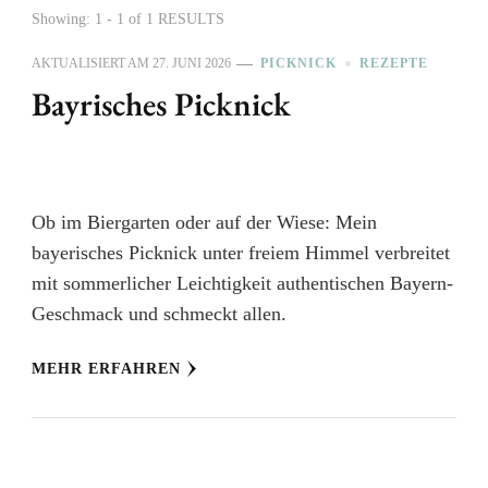
Showing: 1 - 1 of 1 RESULTS
AKTUALISIERT AM
27. JUNI 2026
PICKNICK
REZEPTE
Bayrisches Picknick
Ob im Biergarten oder auf der Wiese: Mein
bayerisches Picknick unter freiem Himmel verbreitet
mit sommerlicher Leichtigkeit authentischen Bayern-
Geschmack und schmeckt allen.
MEHR ERFAHREN