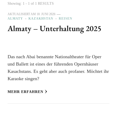
Showing: 1 - 1 of 1 RESULTS
AKTUALISIERT AM
18. JUNI 2026
ALMATY
KAZAKHSTAN
REISEN
Almaty – Unterhaltung 2025
Das nach Abai benannte Nationaltheater für Oper
und Ballett ist eines der führenden Opernhäuser
Kasachstans. Es geht aber auch profaner. Möchtet ihr
Karaoke singen?
MEHR ERFAHREN