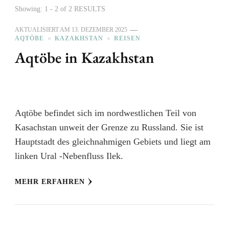
Showing: 1 - 2 of 2 RESULTS
AKTUALISIERT AM
13. DEZEMBER 2025
AQTÖBE
KAZAKHSTAN
REISEN
Aqtöbe in Kazakhstan
Aqtöbe befindet sich im nordwestlichen Teil von
Kasachstan unweit der Grenze zu Russland. Sie ist
Hauptstadt des gleichnahmigen Gebiets und liegt am
linken Ural -Nebenfluss Ilek.
MEHR ERFAHREN