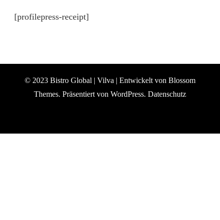
[profilepress-receipt]
© 2023 Bistro Global |
Vilva | Entwickelt von
Blossom
Themes
. Präsentiert von
WordPress
.
Datenschutz