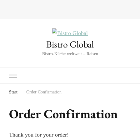
Bistro Global
Bistro-Küche weltweit – Reisen
Start
Order Confirmation
Order Confirmation
Thank you for your order!