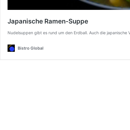
Japanische Ramen-Suppe
Nudelsuppen gibt es rund um den Erdball. Auch die japanische Var
Bistro Global