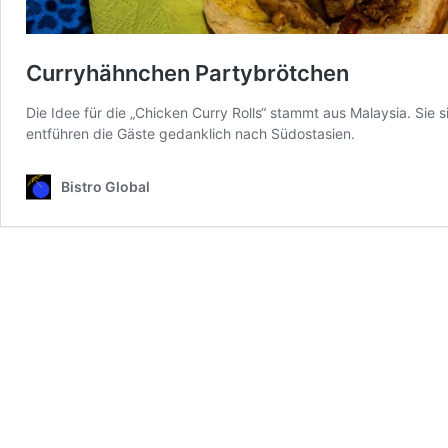
Curryhähnchen Partybrötchen
Die Idee für die „Chicken Curry Rolls“ stammt aus Malaysia. Sie s
entführen die Gäste gedanklich nach Südostasien.
Bistro Global