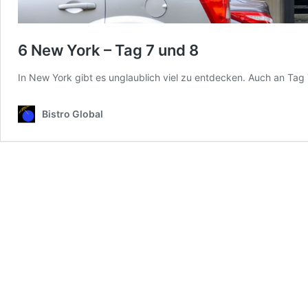
6 New York – Tag 7 und 8
In New York gibt es unglaublich viel zu entdecken. Auch an Tag 7
Bistro Global