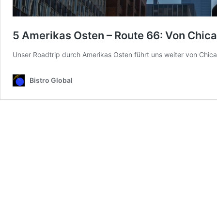
5 Amerikas Osten – Route 66: Von Chica
Unser Roadtrip durch Amerikas Osten führt uns weiter von Chica
Bistro Global